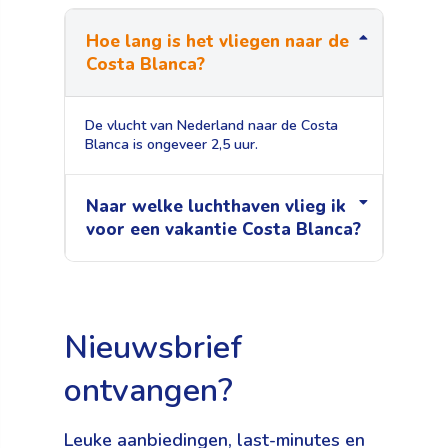
Hoe lang is het vliegen naar de
Costa Blanca?
De vlucht van Nederland naar de Costa
Blanca is ongeveer 2,5 uur.
Naar welke luchthaven vlieg ik
voor een vakantie Costa Blanca?
Nieuwsbrief
ontvangen?
Leuke aanbiedingen, last-minutes en