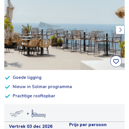
Goede ligging
Nieuw in Solmar programma
Prachtige rooftopbar
+
Prijs per persoon
Vertrek 03 dec 2026