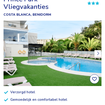
Vliegvakanties
COSTA BLANCA, BENIDORM
Verzorgd hotel
Gemoedelijk en comfortabel hotel