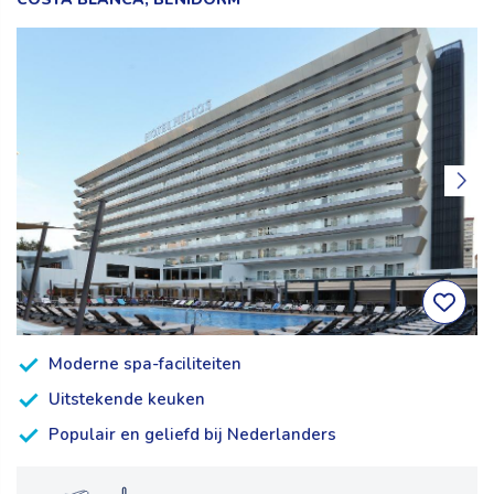
Moderne spa-faciliteiten
Uitstekende keuken
Populair en geliefd bij Nederlanders