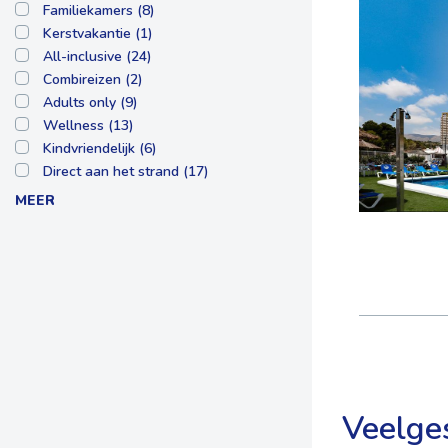
Familiekamers (8)
Kerstvakantie (1)
All-inclusive (24)
Combireizen (2)
Adults only (9)
Wellness (13)
Kindvriendelijk (6)
Direct aan het strand (17)
MEER
Veelge