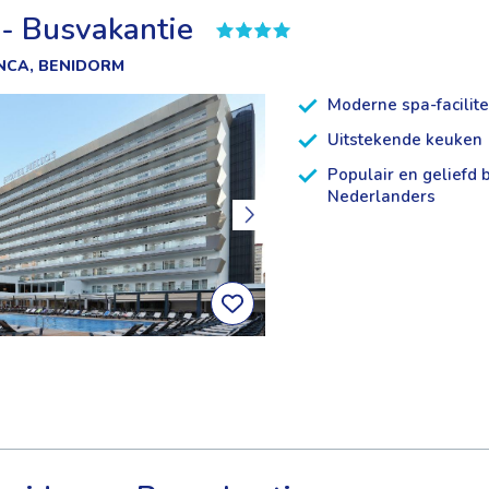
 - Busvakantie
NCA, BENIDORM
Moderne spa-facilite
Uitstekende keuken
Populair en geliefd b
Nederlanders