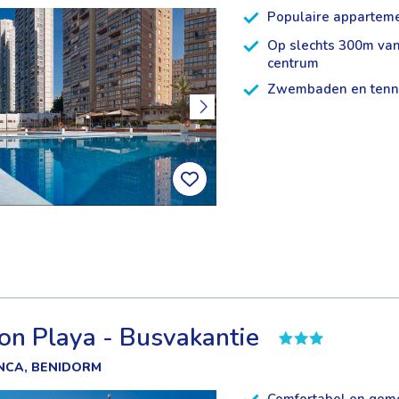
Populaire appartem
Op slechts 300m van
centrum
Zwembaden en tenn
on Playa - Busvakantie
NCA, BENIDORM