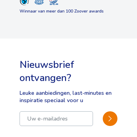
Winnaar van meer dan 100 Zoover awards
Nieuwsbrief
ontvangen?
Leuke aanbiedingen, last-minutes en
inspiratie speciaal voor u
BEVESTIGEN