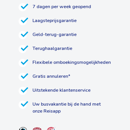
7 dagen per week geopend
Laagsteprijsgarantie
Geld-terug-garantie
Terughaalgarantie
Flexibele omboekingsmogelijkheden
Gratis annuleren*
Uitstekende klantenservice
Uw busvakantie bij de hand met
onze Reisapp