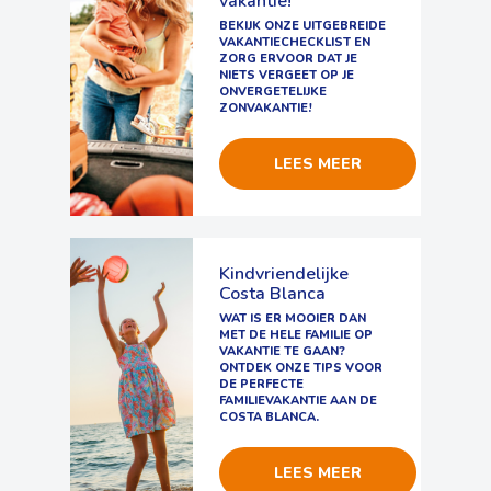
vakantie!
BEKIJK ONZE UITGEBREIDE
VAKANTIECHECKLIST EN
ZORG ERVOOR DAT JE
NIETS VERGEET OP JE
ONVERGETELIJKE
ZONVAKANTIE!
LEES MEER
Kindvriendelijke
Costa Blanca
WAT IS ER MOOIER DAN
MET DE HELE FAMILIE OP
VAKANTIE TE GAAN?
ONTDEK ONZE TIPS VOOR
DE PERFECTE
FAMILIEVAKANTIE AAN DE
COSTA BLANCA.
LEES MEER