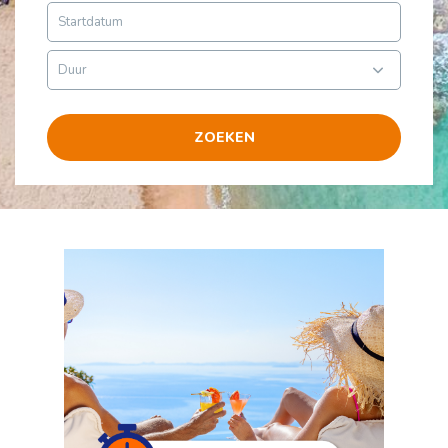
ZOEKEN