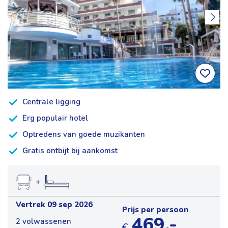
Centrale ligging
Erg populair hotel
Optredens van goede muzikanten
Gratis ontbijt bij aankomst
+
Vertrek 09 sep 2026
Prijs per persoon
469,-
2 volwassenen
€