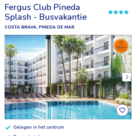
Fergus Club Pineda
Splash - Busvakantie
COSTA BRAVA, PINEDA DE MAR
Gelegen in het centrum