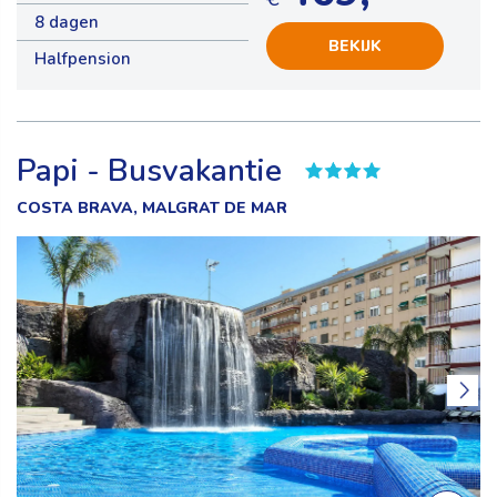
8 dagen
BEKIJK
Halfpension
Papi - Busvakantie
COSTA BRAVA, MALGRAT DE MAR