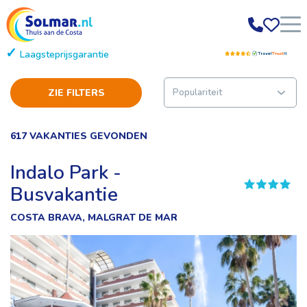
Laagsteprijsgarantie
Gratis annuleren
ZIE FILTERS
617 VAKANTIES GEVONDEN
Indalo Park -
Busvakantie
COSTA BRAVA, MALGRAT DE MAR