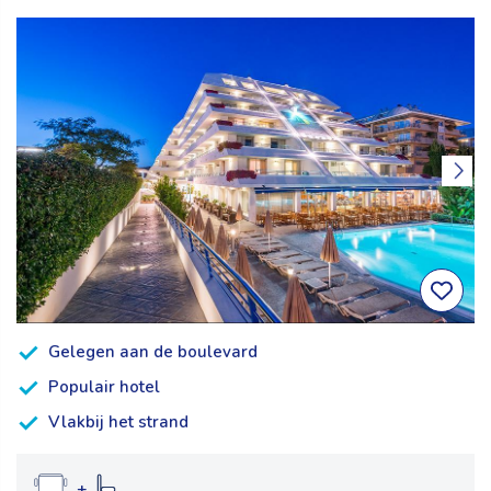
Gelegen aan de boulevard
Populair hotel
Vlakbij het strand
+