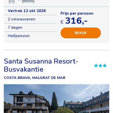
Vertrek 12 okt 2026
Prijs per persoon
316,-
2 volwassenen
€
7 dagen
BEKIJK
Halfpension
Santa Susanna Resort-
Busvakantie
COSTA BRAVA, MALGRAT DE MAR