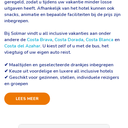
geregeld, zodat u tijdens uw vakantie minder losse
uitgaven heeft. Afhankelijk van het hotel kunnen ook
snacks, animatie en bepaalde faciliteiten bij de prijs zijn
inbegrepen.
Bij Solmar vindt u all inclusive vakanties aan onder
andere de
Costa Brava
,
Costa Dorada
,
Costa Blanca
en
Costa del Azahar
. U kiest zelf of u met de bus, het
vliegtuig of uw eigen auto reist.
✔ Maaltijden en geselecteerde drankjes inbegrepen
✔ Keuze uit voordelige en luxere all inclusive hotels
✔ Geschikt voor gezinnen, stellen, individuele reizigers
en groepen
LEES MEER