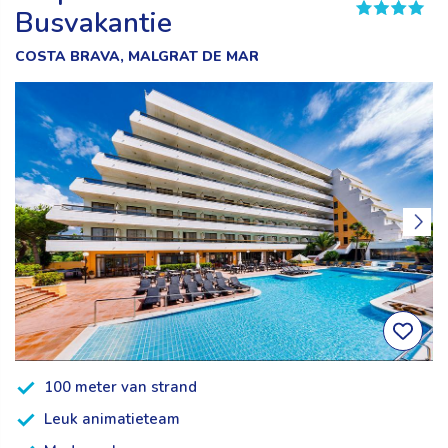
Busvakantie
COSTA BRAVA, MALGRAT DE MAR
100 meter van strand
Leuk animatieteam