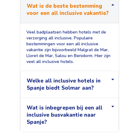
Wat is de beste bestemming
voor een all inclusive vakantie?
Veel badplaatsen hebben hotels met de
verzorging all inclusive. Populaire
bestemmingen voor een all inclusive
vakantie zijn bijvoorbeeld Malgrat de Mar,
Lloret de Mar, Salou en Benidorm. Hier zijn
veel all inclusive hotels.
Welke all inclusive hotels in
Spanje biedt Solmar aan?
Wat is inbegrepen bij een all
inclusive busvakantie naar
Spanje?