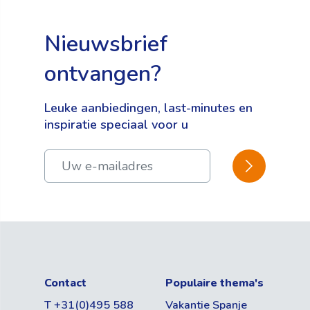
Nieuwsbrief
ontvangen?
Leuke aanbiedingen, last-minutes en
inspiratie speciaal voor u
BEVESTIGEN
Contact
Populaire thema's
T +31(0)495 588
Vakantie Spanje