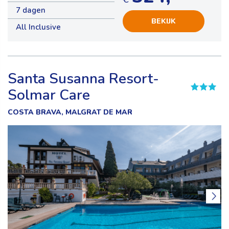
7 dagen
BEKIJK
All Inclusive
Santa Susanna Resort-
Solmar Care
COSTA BRAVA, MALGRAT DE MAR