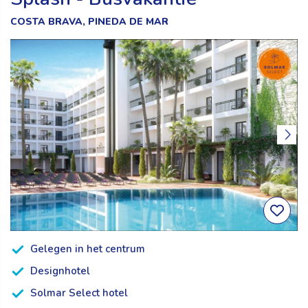
COSTA BRAVA, PINEDA DE MAR
Gelegen in het centrum
Designhotel
Solmar Select hotel