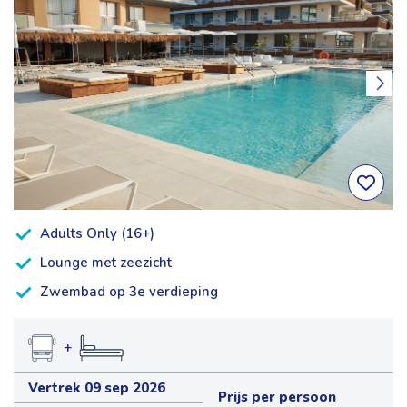
Adults Only (16+)
Lounge met zeezicht
Zwembad op 3e verdieping
+
Vertrek 09 sep 2026
Prijs per persoon