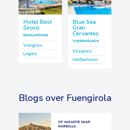
Hotel Best
Blue Sea
Siroco
Gran
Cervantes
BENALMÉDENA
TORREMOLINOS
Vliegreis
Vliegreis
Logies
Halfpension
Blogs over Fuengirola
OP VAKANTIE NAAR
MARBELLA