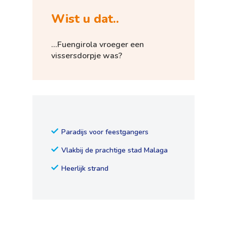
Wist u dat..
...Fuengirola vroeger een
vissersdorpje was?
Paradijs voor feestgangers
Vlakbij de prachtige stad Malaga
Heerlijk strand