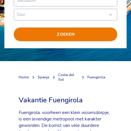
ZOEKEN
Costa del
Home
Spanje
Fuengirola
Sol
Vakantie Fuengirola
Fuengirola, voorheen een klein vissersdorpje,
is een levendige metropool met karakter
geworden. De komst van vele duurdere