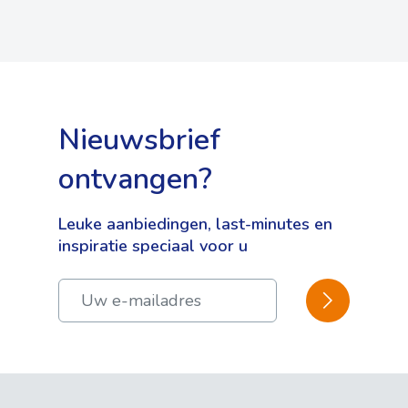
Nieuwsbrief
ontvangen?
Leuke aanbiedingen, last-minutes en
inspiratie speciaal voor u
BEVESTIGEN