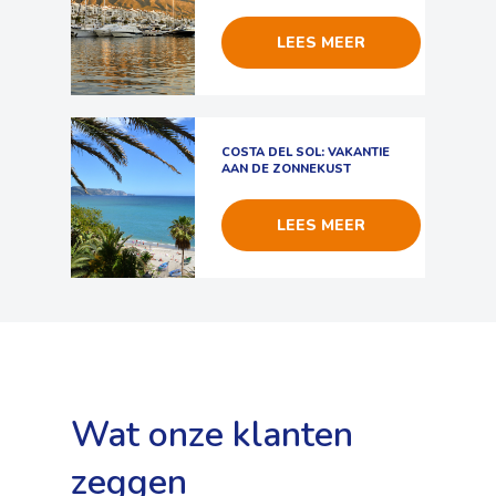
LEES MEER
COSTA DEL SOL: VAKANTIE
AAN DE ZONNEKUST
LEES MEER
Wat onze klanten
zeggen