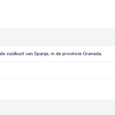
de zuidkust van Spanje, in de provincie Granada.