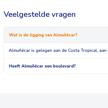
Veelgestelde vragen
Wat is de ligging van Almuñécar?
Almuñécar is gelegen aan de Costa Tropical, aan 
Heeft Almuñécar een boulevard?