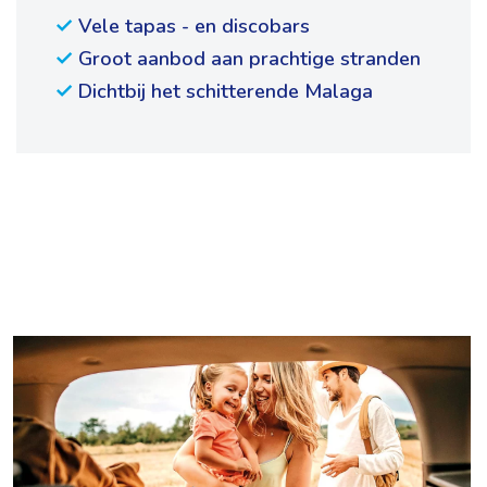
Vele tapas - en discobars
Groot aanbod aan prachtige stranden
Dichtbij het schitterende Malaga