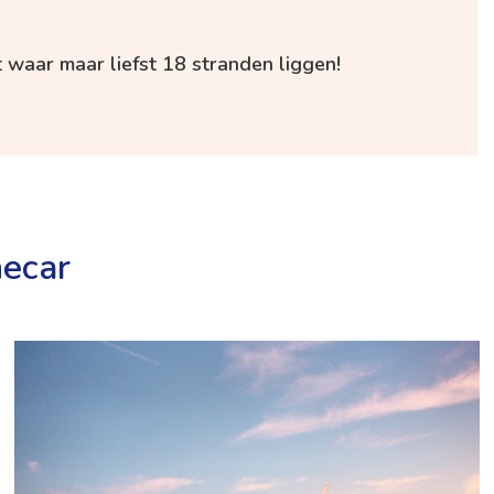
 waar maar liefst 18 stranden liggen!
ecar