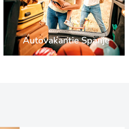
Autovakantie Spanje