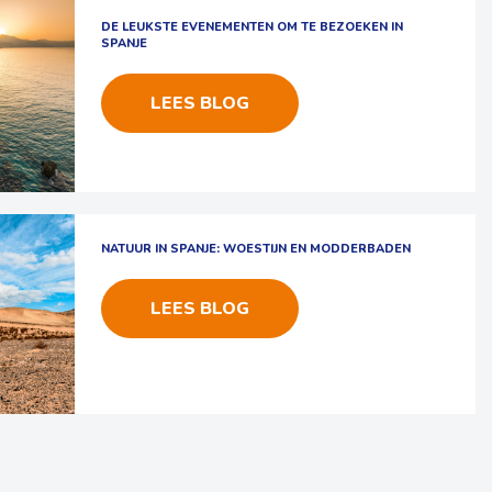
DE LEUKSTE EVENEMENTEN OM TE BEZOEKEN IN
SPANJE
LEES BLOG
NATUUR IN SPANJE: WOESTIJN EN MODDERBADEN
LEES BLOG