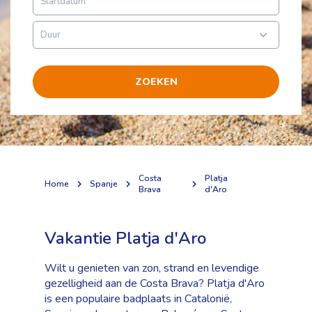
ZOEKEN
Costa
Platja
Home
Spanje
Brava
d'Aro
Vakantie Platja d'Aro
Wilt u genieten van zon, strand en levendige
gezelligheid aan de Costa Brava? Platja d'Aro
is een populaire badplaats in Catalonië,