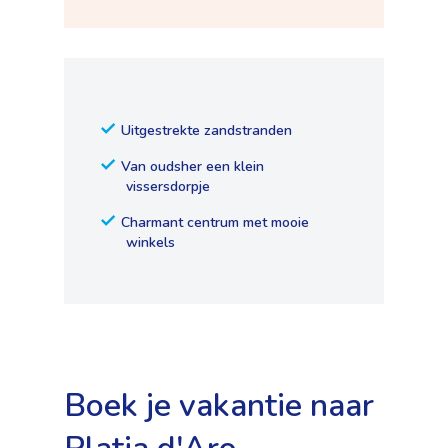
Uitgestrekte zandstranden
Van oudsher een klein
vissersdorpje
Charmant centrum met mooie
winkels
Boek je vakantie naar