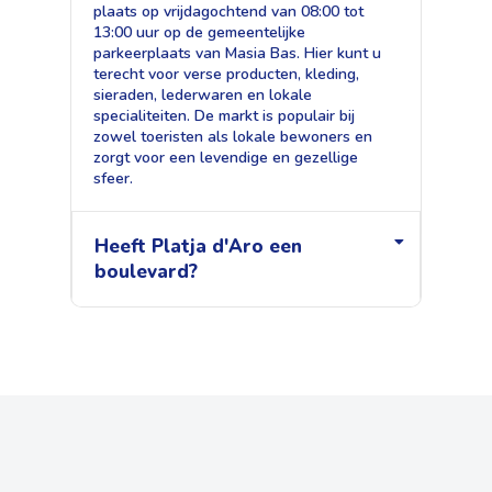
plaats op vrijdagochtend van 08:00 tot
13:00 uur op de gemeentelijke
parkeerplaats van Masia Bas. Hier kunt u
terecht voor verse producten, kleding,
sieraden, lederwaren en lokale
specialiteiten. De markt is populair bij
zowel toeristen als lokale bewoners en
zorgt voor een levendige en gezellige
sfeer.
Heeft Platja d'Aro een
boulevard?