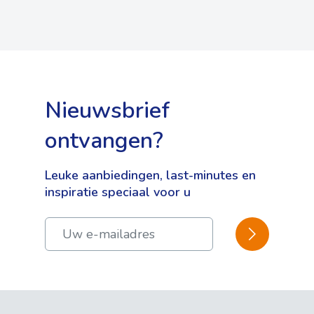
Nieuwsbrief
ontvangen?
Leuke aanbiedingen, last-minutes en
inspiratie speciaal voor u
BEVESTIGEN