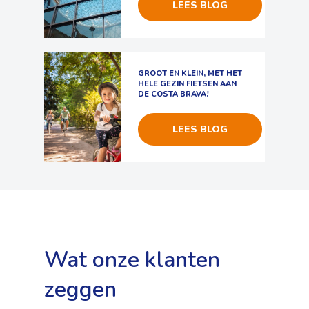
LEES BLOG
GROOT EN KLEIN, MET HET
HELE GEZIN FIETSEN AAN
DE COSTA BRAVA!
LEES BLOG
Wat onze klanten
zeggen