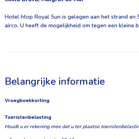
Hotel htop Royal Sun is gelegen aan het strand en 5
airco. U heeft de mogelijkheid om tegen een kleine b
Belangrijke informatie
Vroegboekkorting
Toeristenbelasting
Houdt u er rekening mee dat u ter plaatse toeristenbelasti