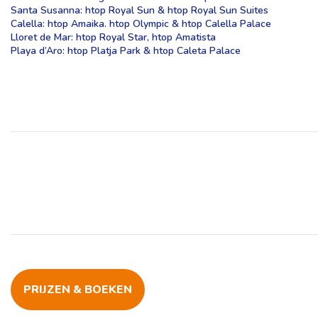
Santa Susanna: htop Royal Sun & htop Royal Sun Suites
Calella: htop Amaika. htop Olympic & htop Calella Palace
Lloret de Mar: htop Royal Star, htop Amatista
Playa d’Aro: htop Platja Park & htop Caleta Palace
PRIJZEN & BOEKEN