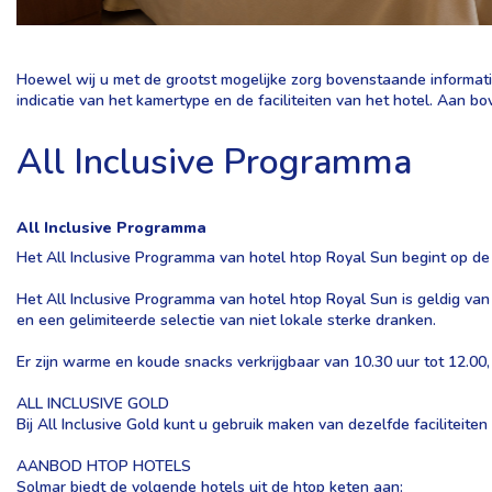
Hoewel wij u met de grootst mogelijke zorg bovenstaande informatie
indicatie van het kamertype en de faciliteiten van het hotel. Aan
All Inclusive Programma
All Inclusive Programma
Het All Inclusive Programma van hotel htop Royal Sun begint op de
Het All Inclusive Programma van hotel htop Royal Sun is geldig van 
en een gelimiteerde selectie van niet lokale sterke dranken.
Er zijn warme en koude snacks verkrijgbaar van 10.30 uur tot 12.00, d
ALL INCLUSIVE GOLD
Bij All Inclusive Gold kunt u gebruik maken van dezelfde faciliteiten
AANBOD HTOP HOTELS
Solmar biedt de volgende hotels uit de htop keten aan: