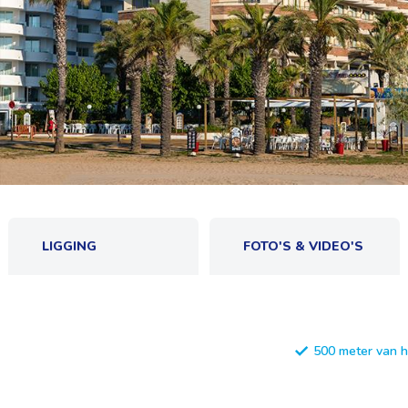
LIGGING
FOTO'S & VIDEO'S
500 meter van h