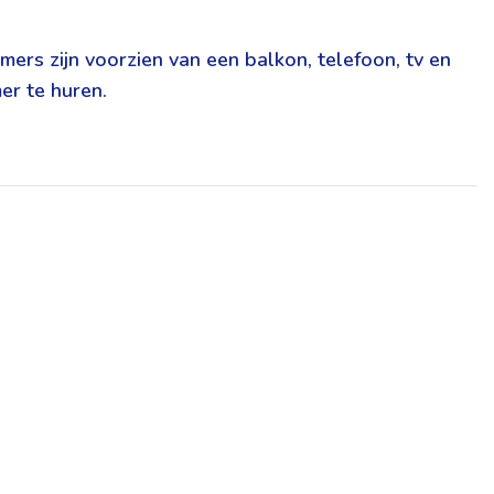
ers zijn voorzien van een balkon, telefoon, tv en
er te huren.