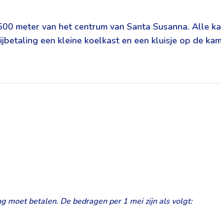
00 meter van het centrum van Santa Susanna. Alle kam
ijbetaling een kleine koelkast en een kluisje op de kam
ng moet betalen. De bedragen per 1 mei zijn als volgt: