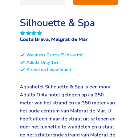
Silhouette & Spa
Costa Brava, Malgrat de Mar
Wellness Centre 'Silhouette'
Adults Only 16+
Strand op loopafstand
Aquahotel Silhouette & Spa is een mooi
Adults Only hotel gelegen op ca 250
meter van het strand en ca 350 meter van
het oude centrum van Malgrat de Mar. U
hoeft alleen maar de straat uit te lopen en
door het tunneltje te wandelen en u staat
op het schitterende strand van Malgrat de