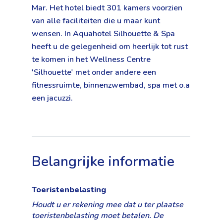
Mar. Het hotel biedt 301 kamers voorzien
van alle faciliteiten die u maar kunt
wensen. In Aquahotel Silhouette & Spa
heeft u de gelegenheid om heerlijk tot rust
te komen in het Wellness Centre
'Silhouette' met onder andere een
fitnessruimte, binnenzwembad, spa met o.a
een jacuzzi.
Belangrijke informatie
Toeristenbelasting
Houdt u er rekening mee dat u ter plaatse
toeristenbelasting moet betalen. De