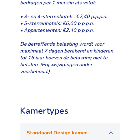
bedragen per 1 mei zijn als volgt:
• 3- en 4-sterrenhotels: €2,40 p.p.p.n.
• 5-sterrenhotels: €6,00 p.p.p.n.
• Appartementen: €2,40 p.p.p.n.
De betreffende belasting wordt voor
maximaal 7 dagen berekend en kinderen
tot 16 jaar hoeven de belasting niet te
betalen. (Prijswijzigingen onder
voorbehoud.)
Kamertypes
Standaard Design kamer