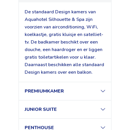
De standaard Design kamers van
Aquahotel Silhouette & Spa zijn
voorzien van airconditioning, WiFi,
koelkastje, gratis kluisje en satelliet-
tv. De badkamer beschikt over een
douche, een haardroger en er liggen
gratis toiletartikelen voor u klaar.
Daarnaast beschikken alle standaard
Design kamers over een balkon.
PREMIUMKAMER
JUNIOR SUITE
PENTHOUSE