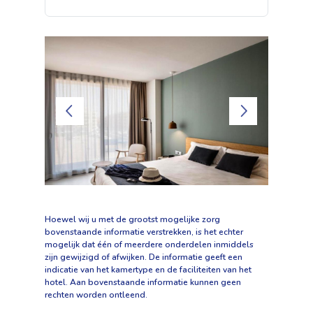
Hoewel wij u met de grootst mogelijke zorg
bovenstaande informatie verstrekken, is het echter
mogelijk dat één of meerdere onderdelen inmiddels
zijn gewijzigd of afwijken. De informatie geeft een
indicatie van het kamertype en de faciliteiten van het
hotel. Aan bovenstaande informatie kunnen geen
rechten worden ontleend.