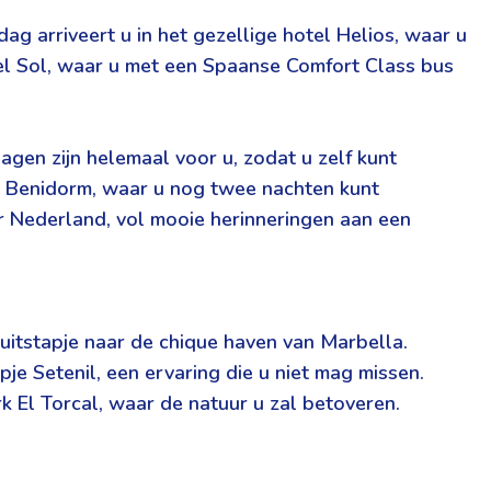
 arriveert u in het gezellige hotel Helios, waar u
 del Sol, waar u met een Spaanse Comfort Class bus
agen zijn helemaal voor u, zodat u zelf kunt
ar Benidorm, waar u nog twee nachten kunt
ar Nederland, vol mooie herinneringen aan een
 uitstapje naar de chique haven van Marbella.
 Setenil, een ervaring die u niet mag missen.
 El Torcal, waar de natuur u zal betoveren.