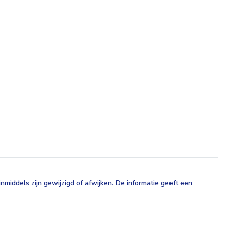
middels zijn gewijzigd of afwijken. De informatie geeft een