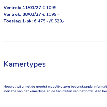
Vertrek: 11/01/27
€ 1099,-
Vertrek: 08/03/27
€ 1199,-
Toeslag 1-pk:
€ 475,- /€ 529,-
Kamertypes
Hoewel wij u met de grootst mogelijke zorg bovenstaande informatie
indicatie van het kamertype en de faciliteiten van het hotel. Aan