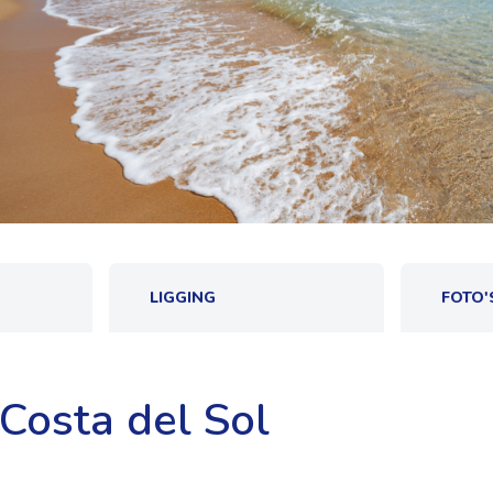
LIGGING
FOTO'
Costa del Sol