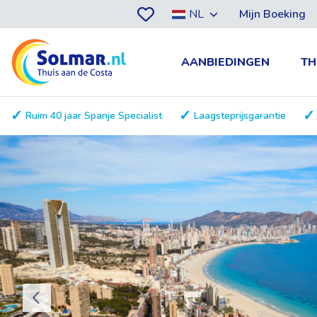
NL
Mijn Boeking
AANBIEDINGEN
TH
Ruim 40 jaar Spanje Specialist
Laagsteprijsgarantie