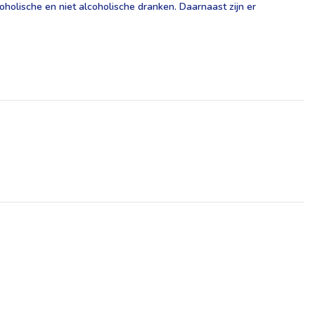
coholische en niet alcoholische dranken. Daarnaast zijn er