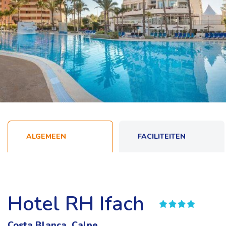
ALGEMEEN
FACILITEITEN
Hotel RH Ifach
Costa Blanca, Calpe