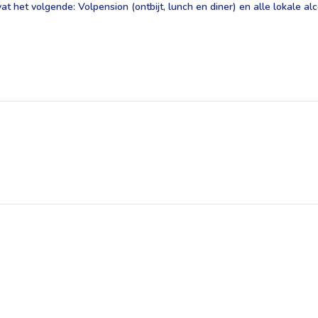
vat het volgende: Volpension (ontbijt, lunch en diner) en alle lokale al