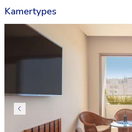
Kamertypes