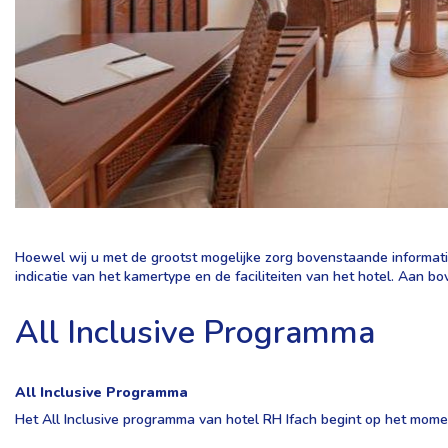
Hoewel wij u met de grootst mogelijke zorg bovenstaande informatie
indicatie van het kamertype en de faciliteiten van het hotel. Aan
All Inclusive Programma
All Inclusive Programma
Het All Inclusive programma van hotel RH Ifach begint op het moment