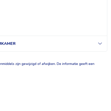
MKAMER
middels zijn gewijzigd of afwijken. De informatie geeft een