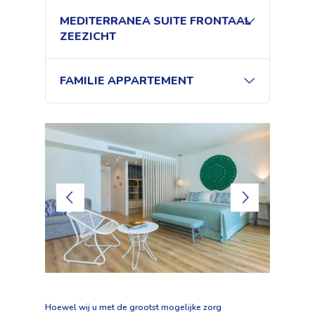
MEDITERRANEA SUITE FRONTAAL
ZEEZICHT
FAMILIE APPARTEMENT
Hoewel wij u met de grootst mogelijke zorg