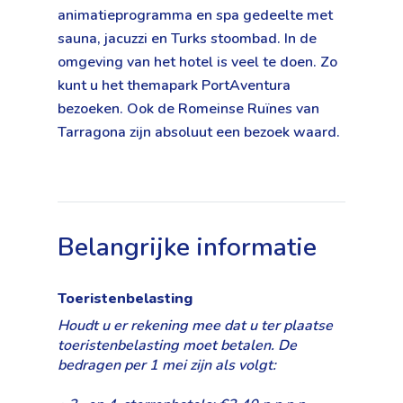
animatieprogramma en spa gedeelte met
sauna, jacuzzi en Turks stoombad. In de
omgeving van het hotel is veel te doen. Zo
kunt u het themapark PortAventura
bezoeken. Ook de Romeinse Ruïnes van
Tarragona zijn absoluut een bezoek waard.
Belangrijke informatie
Toeristenbelasting
Houdt u er rekening mee dat u ter plaatse
toeristenbelasting moet betalen. De
bedragen per 1 mei zijn als volgt: