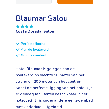
Blaumar Salou
Costa Dorada, Salou
Perfecte ligging
Aan de boulevard
Groot zwembad
Hotel Blaumar is gelegen aan de
boulevard op slechts 50 meter van het
strand en 200 meter van het centrum.
Naast de perfecte ligging van het hotel zijn
er genoeg faciliteiten beschikbaar in het
hotel zelf. Er is onder andere een zwembad
met kinderbad, uitgebreid