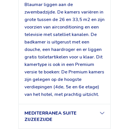
Blaumar liggen aan de
zwembadzijde. De kamers variëren in
grote tussen de 26 en 33,5 m2 en zijn
voorzien van airconditioning en een
televisie met satelliet kanalen. De
badkamer is uitgerust met een
douche, een haardroger en er liggen
gratis toiletartikelen voor u klaar. Dit
kamertype is ook in een Premium
versie te boeken: De Premium kamers
zijn gelegen op de hoogste
verdiepingen (4de, 5e en 6e etage)
van het hotel, met prachtig uitzicht.
MEDITERRANEA SUITE
ZIJZEEZIJDE