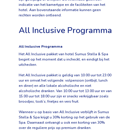
indicatie van het kamertype en de faciliteiten van het
hotel. Aan bovenstaande informatie kunnen geen
rechten worden ontleend.
All Inclusive Programma
All Inclusive Programma
Het All Inclusive pakket van hotel Sumus Stella & Spa
begint op het moment dat u incheckt, en eindigt bij het
uitchecken.
Het All Inclusive pakket is geldig van 10.00 uur tot 23:00
uur en omvat het volgende: volpension (ontbijt, lunch
en diner) en alle lokale alcoholische en niet
alcoholische dranken. Van 10.00 uur tot 13.00 uur en van
15.00 uur tot 18.00 uur zijn er snacks verkrijgbaar zoals
broodjes, tosti’s, frietjes en vers fruit.
Wanneer u op basis van All Inclusive verblijft in Sumus
Stella & Spa krijgt u 30% korting op het gebruik van de
Spa. Daarnaast ontvangt u ook een korting van 30%
over de reguliere prijs op premium dranken.