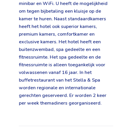
minibar en WiFi. U heeft de mogelijkheid
om tegen bijbetaling een kluisje op de
kamer te huren. Naast standaardkamers
heeft het hotel ook superior kamers,
premium kamers, comfortkamer en
exclusive kamers. Het hotel heeft een
buitenzwembad, spa gedeelte en een
fitnessruimte. Het spa gedeelte en de
fitnessruimte is alleen toegankelijk voor
volwassenen vanaf 16 jaar. In het
buffetrestaurant van het Stella & Spa
worden regionale en internationale
gerechten geserveerd. Er worden 2 keer
per week themadiners georganiseerd.