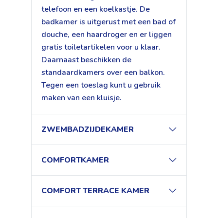
telefoon en een koelkastje. De
badkamer is uitgerust met een bad of
douche, een haardroger en er liggen
gratis toiletartikelen voor u klaar.
Daarnaast beschikken de
standaardkamers over een balkon.
Tegen een toeslag kunt u gebruik
maken van een kluisje.
ZWEMBADZIJDEKAMER
COMFORTKAMER
COMFORT TERRACE KAMER