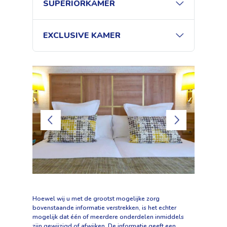
SUPERIORKAMER
EXCLUSIVE KAMER
Hoewel wij u met de grootst mogelijke zorg
bovenstaande informatie verstrekken, is het echter
mogelijk dat één of meerdere onderdelen inmiddels
zijn gewijzigd of afwijken. De informatie geeft een