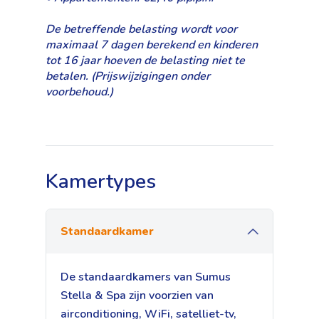
De betreffende belasting wordt voor
maximaal 7 dagen berekend en kinderen
tot 16 jaar hoeven de belasting niet te
betalen. (Prijswijzigingen onder
voorbehoud.)
Kamertypes
Standaardkamer
De standaardkamers van Sumus
Stella & Spa zijn voorzien van
airconditioning, WiFi, satelliet-tv,