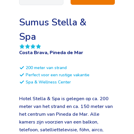
Sumus Stella &
Spa
Costa Brava, Pineda de Mar
200 meter van strand
Perfect voor een rustige vakantie
Spa & Wellness Center
Hotel Stella & Spa is gelegen op ca. 200
meter van het strand en ca. 150 meter van
het centrum van Pineda de Mar. Alle
kamers zijn voorzien van een balkon,
telefoon, satelliettelevisie, föhn, airco,