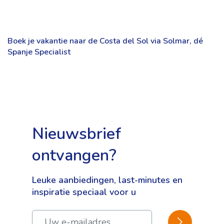
Boek je vakantie naar de Costa del Sol via Solmar, dé
Spanje Specialist
Nieuwsbrief
ontvangen?
Leuke aanbiedingen, last-minutes en
inspiratie speciaal voor u
BEVESTIGEN