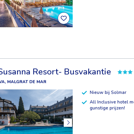
Susanna Resort- Busvakantie
VA, MALGRAT DE MAR
Nieuw bij Solmar
All Inclusive hotel m
gunstige prijzen!