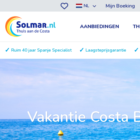
Mijn Boeking
NL
AANBIEDINGEN
TH
Ruim 40 jaar Spanje Specialist
Laagsteprijsgarantie
Vakantie Costa 