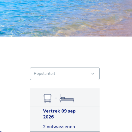
+
Vertrek 09 sep
2026
2 volwassenen