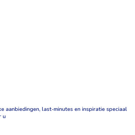
e aanbiedingen, last-minutes en inspiratie speciaal
r u