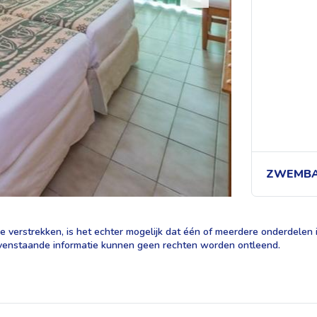
ZWEMBA
 verstrekken, is het echter mogelijk dat één of meerdere onderdelen in
 bovenstaande informatie kunnen geen rechten worden ontleend.