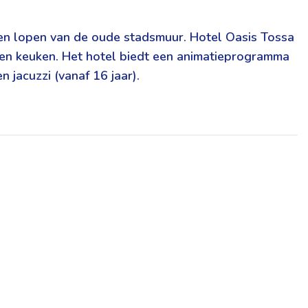
en lopen van de oude stadsmuur. Hotel Oasis Tossa
pen keuken. Het hotel biedt een animatieprogramma
jacuzzi (vanaf 16 jaar).