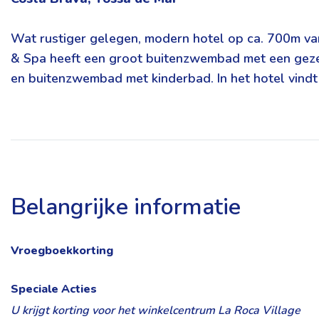
Wat rustiger gelegen, modern hotel op ca. 700m va
& Spa heeft een groot buitenzwembad met een gezel
en buitenzwembad met kinderbad. In het hotel vindt
Belangrijke informatie
Vroegboekkorting
Speciale Acties
U krijgt korting voor het winkelcentrum La Roca Village