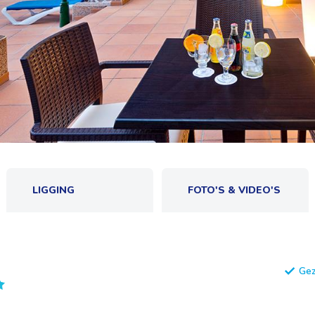
LIGGING
FOTO'S & VIDEO'S
Gez