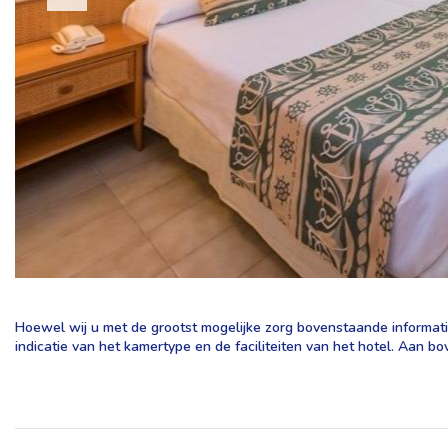
Hoewel wij u met de grootst mogelijke zorg bovenstaande informatie
indicatie van het kamertype en de faciliteiten van het hotel. Aan