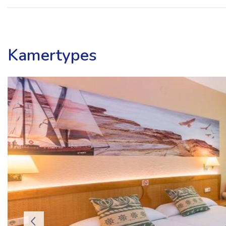
Kamertypes