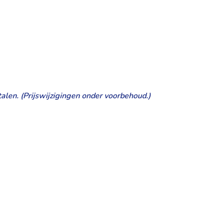
alen. (Prijswijzigingen onder voorbehoud.)