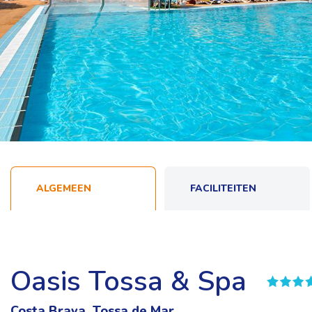
ALGEMEEN
FACILITEITEN
Oasis Tossa & Spa
Costa Brava, Tossa de Mar