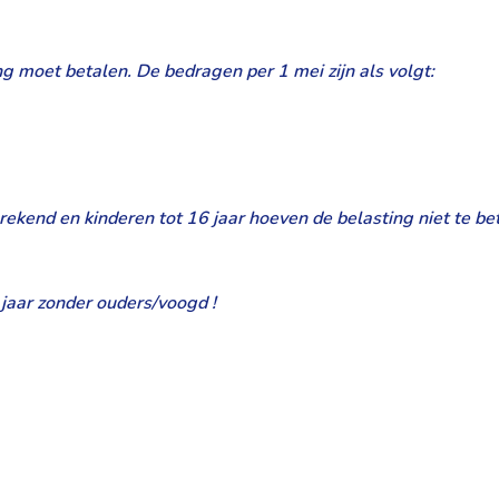
ng moet betalen. De bedragen per 1 mei zijn als volgt:
kend en kinderen tot 16 jaar hoeven de belasting niet te bet
jaar zonder ouders/voogd !