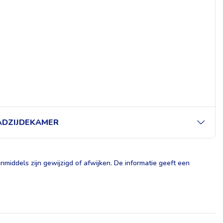
DZIJDEKAMER
middels zijn gewijzigd of afwijken. De informatie geeft een