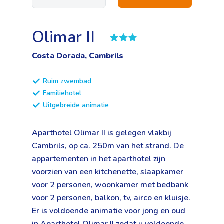
Olimar II
Costa Dorada, Cambrils
Ruim zwembad
Familiehotel
Uitgebreide animatie
Aparthotel Olimar II is gelegen vlakbij
Cambrils, op ca. 250m van het strand. De
appartementen in het aparthotel zijn
voorzien van een kitchenette, slaapkamer
voor 2 personen, woonkamer met bedbank
voor 2 personen, balkon, tv, airco en kluisje.
Er is voldoende animatie voor jong en oud