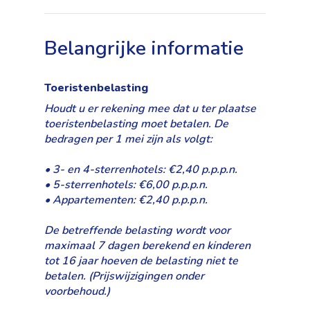
Belangrijke informatie
Toeristenbelasting
Houdt u er rekening mee dat u ter plaatse
toeristenbelasting moet betalen. De
bedragen per 1 mei zijn als volgt:
• 3- en 4-sterrenhotels: €2,40 p.p.p.n.
• 5-sterrenhotels: €6,00 p.p.p.n.
• Appartementen: €2,40 p.p.p.n.
De betreffende belasting wordt voor
maximaal 7 dagen berekend en kinderen
tot 16 jaar hoeven de belasting niet te
betalen. (Prijswijzigingen onder
voorbehoud.)