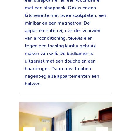
een slaapkamer en een woonkamer
met een slaapbank. Ook is er een
kitchenette met twee kookplaten, een
minibar en een magnetron. De
appartementen zijn verder voorzien
van airconditioning, televisie en
tegen een toeslag kunt u gebruik
maken van wifi. De badkamer is
uitgerust met een douche en een
haardroger. Daarnaast hebben
nagenoeg alle appartementen een
balkon.