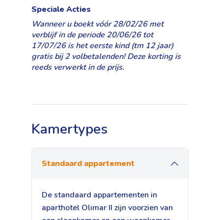
Speciale Acties
Wanneer u boekt vóór 28/02/26 met
verblijf in de periode 20/06/26 tot
17/07/26 is het eerste kind (tm 12 jaar)
gratis bij 2 volbetalenden! Deze korting is
reeds verwerkt in de prijs.
Kamertypes
Standaard appartement
De standaard appartementen in
aparthotel Olimar II zijn voorzien van