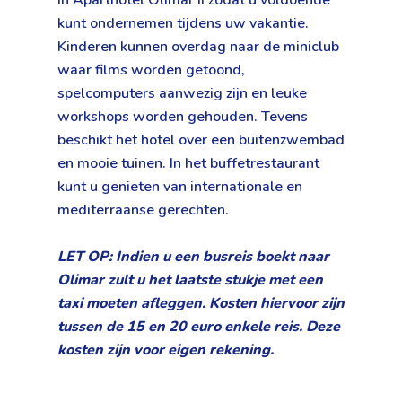
in Aparthotel Olimar II zodat u voldoende
kunt ondernemen tijdens uw vakantie.
Kinderen kunnen overdag naar de miniclub
waar films worden getoond,
spelcomputers aanwezig zijn en leuke
workshops worden gehouden. Tevens
beschikt het hotel over een buitenzwembad
en mooie tuinen. In het buffetrestaurant
kunt u genieten van internationale en
mediterraanse gerechten.
LET OP: Indien u een busreis boekt naar
Olimar zult u het laatste stukje met een
taxi moeten afleggen. Kosten hiervoor zijn
tussen de 15 en 20 euro enkele reis. Deze
kosten zijn voor eigen rekening.