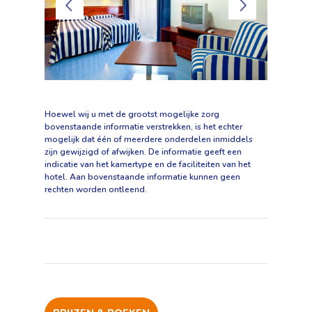
Hoewel wij u met de grootst mogelijke zorg
bovenstaande informatie verstrekken, is het echter
mogelijk dat één of meerdere onderdelen inmiddels
zijn gewijzigd of afwijken. De informatie geeft een
indicatie van het kamertype en de faciliteiten van het
hotel. Aan bovenstaande informatie kunnen geen
rechten worden ontleend.