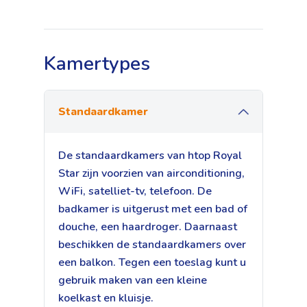
Kamertypes
Standaardkamer
De standaardkamers van htop Royal
Star zijn voorzien van airconditioning,
WiFi, satelliet-tv, telefoon. De
badkamer is uitgerust met een bad of
douche, een haardroger. Daarnaast
beschikken de standaardkamers over
een balkon. Tegen een toeslag kunt u
gebruik maken van een kleine
koelkast en kluisje.