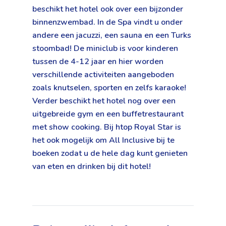
beschikt het hotel ook over een bijzonder
binnenzwembad. In de Spa vindt u onder
andere een jacuzzi, een sauna en een Turks
stoombad! De miniclub is voor kinderen
tussen de 4-12 jaar en hier worden
verschillende activiteiten aangeboden
zoals knutselen, sporten en zelfs karaoke!
Verder beschikt het hotel nog over een
uitgebreide gym en een buffetrestaurant
met show cooking. Bij htop Royal Star is
het ook mogelijk om All Inclusive bij te
boeken zodat u de hele dag kunt genieten
van eten en drinken bij dit hotel!