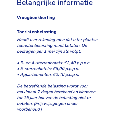
Belangrijke informatie
Vroegboekkorting
Toeristenbelasting
Houdt u er rekening mee dat u ter plaatse
toeristenbelasting moet betalen. De
bedragen per 1 mei zijn als volgt:
• 3- en 4-sterrenhotels: €2,40 p.p.p.n.
• 5-sterrenhotels: €6,00 p.p.p.n.
• Appartementen: €2,40 p.p.p.n.
De betreffende belasting wordt voor
maximaal 7 dagen berekend en kinderen
tot 16 jaar hoeven de belasting niet te
betalen. (Prijswijzigingen onder
voorbehoud.)