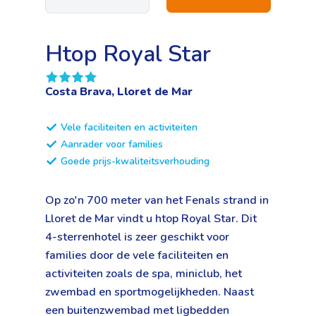
Htop Royal Star
Costa Brava, Lloret de Mar
Vele faciliteiten en activiteiten
Aanrader voor families
Goede prijs-kwaliteitsverhouding
Op zo'n 700 meter van het Fenals strand in
Lloret de Mar vindt u htop Royal Star. Dit
4-sterrenhotel is zeer geschikt voor
families door de vele faciliteiten en
activiteiten zoals de spa, miniclub, het
zwembad en sportmogelijkheden. Naast
een buitenzwembad met ligbedden