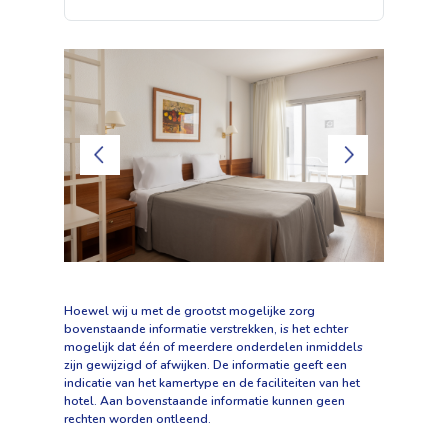
Hoewel wij u met de grootst mogelijke zorg
bovenstaande informatie verstrekken, is het echter
mogelijk dat één of meerdere onderdelen inmiddels
zijn gewijzigd of afwijken. De informatie geeft een
indicatie van het kamertype en de faciliteiten van het
hotel. Aan bovenstaande informatie kunnen geen
rechten worden ontleend.