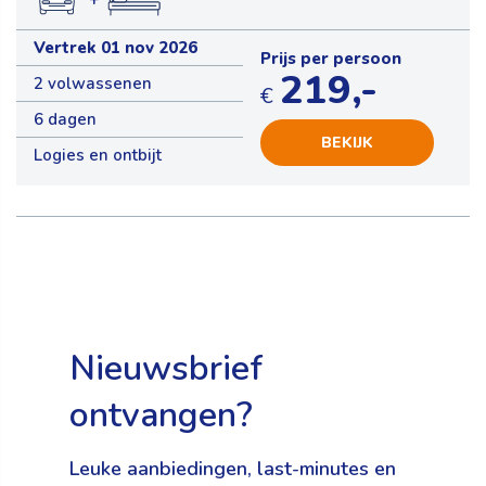
Vertrek 01 nov 2026
Prijs per persoon
219,-
2 volwassenen
€
6 dagen
BEKIJK
Logies en ontbijt
Nieuwsbrief
ontvangen?
Leuke aanbiedingen, last-minutes en