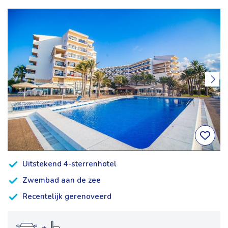
Uitstekend 4-sterrenhotel
Zwembad aan de zee
Recentelijk gerenoveerd
+