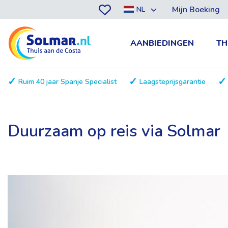
Mijn Boeking
NL
AANBIEDINGEN
TH
Ruim 40 jaar Spanje Specialist
Laagsteprijsgarantie
Duurzaam op reis via Solmar