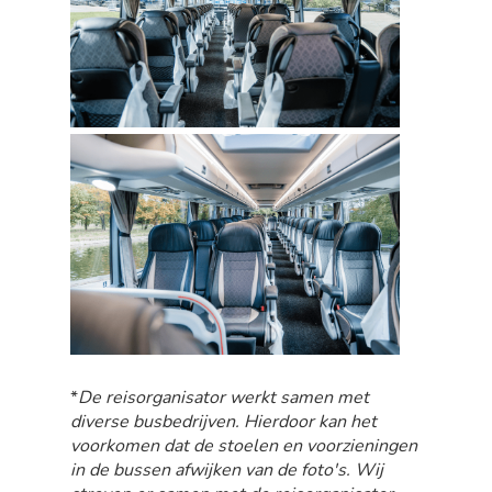
*
De reisorganisator werkt samen met
diverse busbedrijven. Hierdoor kan het
voorkomen dat de stoelen en voorzieningen
in de bussen afwijken van de foto's. Wij