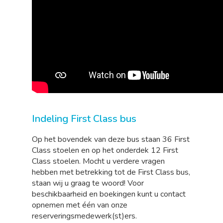
Indeling First Class bus
Op het bovendek van deze bus staan 36 First
Class stoelen en op het onderdek 12 First
Class stoelen. Mocht u verdere vragen
hebben met betrekking tot de First Class bus,
staan wij u graag te woord! Voor
beschikbaarheid en boekingen kunt u contact
opnemen met één van onze
reserveringsmedewerk(st)ers.