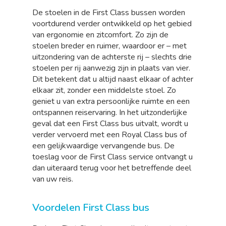
De stoelen in de First Class bussen worden
voortdurend verder ontwikkeld op het gebied
van ergonomie en zitcomfort. Zo zijn de
stoelen breder en ruimer, waardoor er – met
uitzondering van de achterste rij – slechts drie
stoelen per rij aanwezig zijn in plaats van vier.
Dit betekent dat u altijd naast elkaar of achter
elkaar zit, zonder een middelste stoel. Zo
geniet u van extra persoonlijke ruimte en een
ontspannen reiservaring. In het uitzonderlijke
geval dat een First Class bus uitvalt, wordt u
verder vervoerd met een Royal Class bus of
een gelijkwaardige vervangende bus. De
toeslag voor de First Class service ontvangt u
dan uiteraard terug voor het betreffende deel
van uw reis.
Voordelen First Class bus