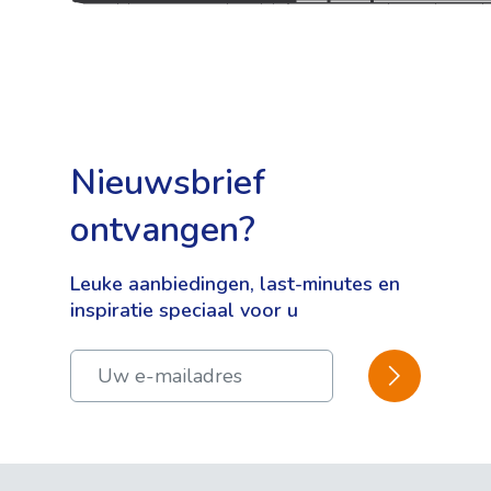
Nieuwsbrief
ontvangen?
Leuke aanbiedingen, last-minutes en
inspiratie speciaal voor u
BEVESTIGEN