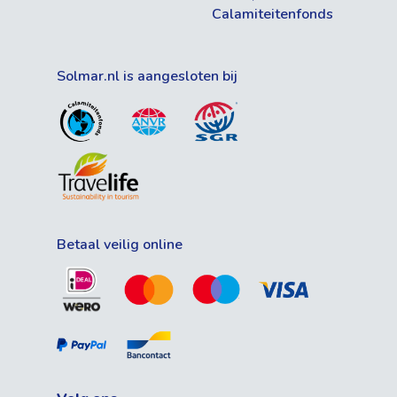
Calamiteitenfonds
Solmar.nl is aangesloten bij
Betaal veilig online