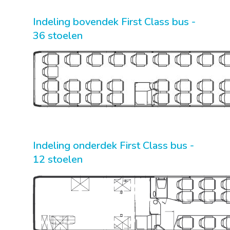
Indeling bovendek First Class bus -
36 stoelen
Indeling onderdek First Class bus -
12 stoelen