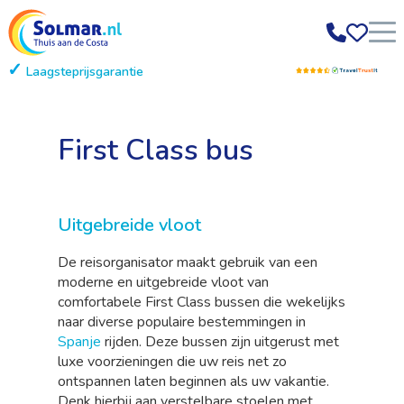
Laagsteprijsgarantie
Gratis annuleren
First Class bus
Uitgebreide vloot
De reisorganisator maakt gebruik van een
moderne en uitgebreide vloot van
comfortabele First Class bussen die wekelijks
naar diverse populaire bestemmingen in
Spanje
rijden. Deze bussen zijn uitgerust met
luxe voorzieningen die uw reis net zo
ontspannen laten beginnen als uw vakantie.
Denk hierbij aan verstelbare stoelen met