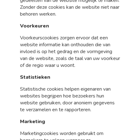
gedeelten van de website mogelijk te maken.
Zonder deze cookies kan de website niet naar
behoren werken.
Voorkeuren
Voorkeurscookies zorgen ervoor dat een
website informatie kan onthouden die van
invloed is op het gedrag en de vormgeving
van de website, zoals de taal van uw voorkeur
of de regio waar u woont.
Statistieken
Statistische cookies helpen eigenaren van
websites begrijpen hoe bezoekers hun
website gebruiken, door anoniem gegevens
te verzamelen en te rapporteren.
Marketing
Marketingcookies worden gebruikt om