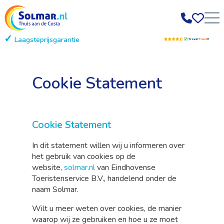
Laagsteprijsgarantie
Gratis annuleren
Cookie Statement
Cookie Statement
In dit statement willen wij u informeren over
het gebruik van cookies op de
website,
solmar.nl
van Eindhovense
Toeristenservice B.V., handelend onder de
naam Solmar.
Wilt u meer weten over cookies, de manier
waarop wij ze gebruiken en hoe u ze moet