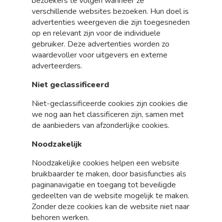
bezoekers te volgen wanneer ze
verschillende websites bezoeken. Hun doel is
advertenties weergeven die zijn toegesneden
op en relevant zijn voor de individuele
gebruiker. Deze advertenties worden zo
waardevoller voor uitgevers en externe
adverteerders.
Niet geclassificeerd
Niet-geclassificeerde cookies zijn cookies die
we nog aan het classificeren zijn, samen met
de aanbieders van afzonderlijke cookies.
Noodzakelijk
Noodzakelijke cookies helpen een website
bruikbaarder te maken, door basisfuncties als
paginanavigatie en toegang tot beveiligde
gedeelten van de website mogelijk te maken.
Zonder deze cookies kan de website niet naar
behoren werken.