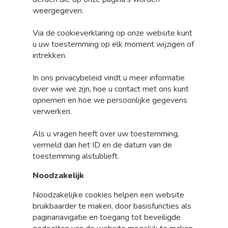
weergegeven.
Via de cookieverklaring op onze website kunt
u uw toestemming op elk moment wijzigen of
intrekken.
In ons privacybeleid vindt u meer informatie
over wie we zijn, hoe u contact met ons kunt
opnemen en hoe we persoonlijke gegevens
verwerken.
Als u vragen heeft over uw toestemming,
vermeld dan het ID en de datum van de
toestemming alstublieft.
Noodzakelijk
Noodzakelijke cookies helpen een website
bruikbaarder te maken, door basisfuncties als
paginanavigatie en toegang tot beveiligde