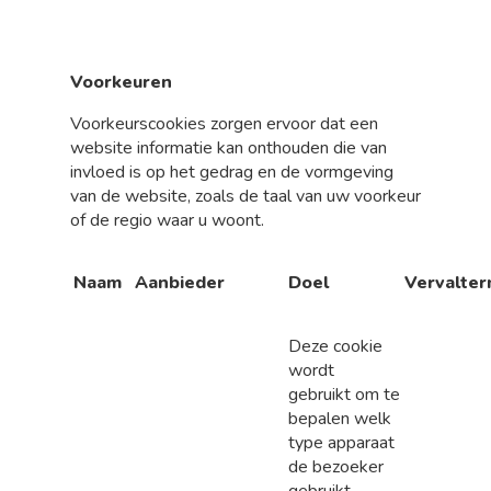
Voorkeuren
Voorkeurscookies zorgen ervoor dat een
website informatie kan onthouden die van
invloed is op het gedrag en de vormgeving
van de website, zoals de taal van uw voorkeur
of de regio waar u woont.
Naam
Aanbieder
Doel
Vervalter
Deze cookie
wordt
gebruikt om te
bepalen welk
type apparaat
de bezoeker
gebruikt,