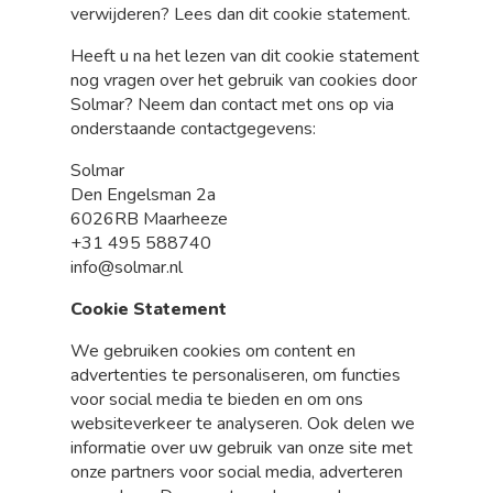
verwijderen? Lees dan dit cookie statement.
Heeft u na het lezen van dit cookie statement
nog vragen over het gebruik van cookies door
Solmar? Neem dan contact met ons op via
onderstaande contactgegevens:
Solmar
Den Engelsman 2a
6026RB Maarheeze
+31 495 588740
info@solmar.nl
Cookie Statement
We gebruiken cookies om content en
advertenties te personaliseren, om functies
voor social media te bieden en om ons
websiteverkeer te analyseren. Ook delen we
informatie over uw gebruik van onze site met
onze partners voor social media, adverteren