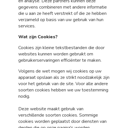
en analyse. Deze partners kunnen deze
gegevens combineren met andere informatie
die u aan ze heeft verstrekt of die ze hebben
verzameld op basis van uw gebruik van hun
services.
Wat zijn Cookies?
Cookies zijn kleine tekstbestanden die door
websites kunnen worden gebruikt om
gebruikerservaringen efficiënter te maken.
Volgens de wet mogen wij cookies op uw
apparaat opslaan als ze strikt noodzakelijk zijn
voor het gebruik van de site. Voor alle andere
soorten cookies hebben we uw toestemming
nodig.
Deze website maakt gebruik van
verschillende soorten cookies. Sommige
cookies worden geplaatst door diensten van
derden die op onze pagina's worden