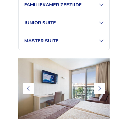
FAMILIEKAMER ZEEZIJDE
JUNIOR SUITE
MASTER SUITE