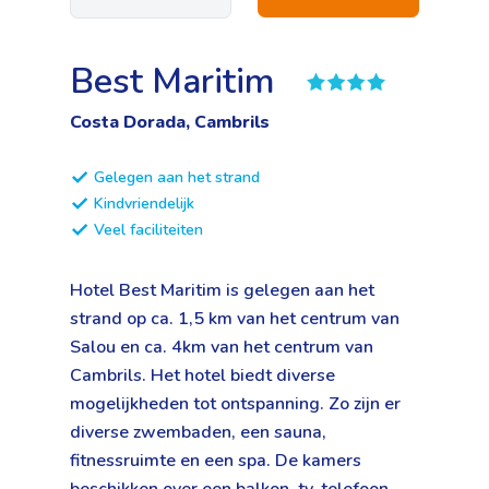
Best Maritim
Costa Dorada, Cambrils
Gelegen aan het strand
Kindvriendelijk
Veel faciliteiten
Hotel Best Maritim is gelegen aan het
strand op ca. 1,5 km van het centrum van
Salou en ca. 4km van het centrum van
Cambrils. Het hotel biedt diverse
mogelijkheden tot ontspanning. Zo zijn er
diverse zwembaden, een sauna,
fitnessruimte en een spa. De kamers