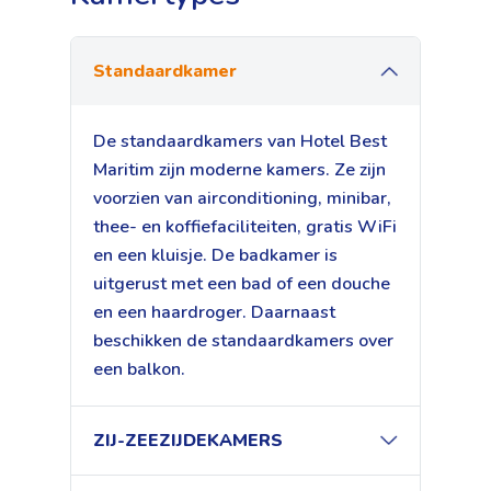
Standaardkamer
De standaardkamers van Hotel Best
Maritim zijn moderne kamers. Ze zijn
voorzien van airconditioning, minibar,
thee- en koffiefaciliteiten, gratis WiFi
en een kluisje. De badkamer is
uitgerust met een bad of een douche
en een haardroger. Daarnaast
beschikken de standaardkamers over
een balkon.
ZIJ-ZEEZIJDEKAMERS