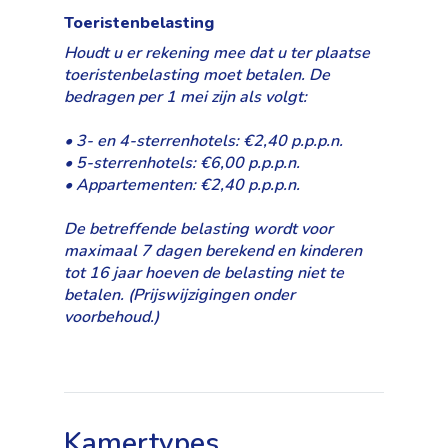
Toeristenbelasting
Houdt u er rekening mee dat u ter plaatse
toeristenbelasting moet betalen. De
bedragen per 1 mei zijn als volgt:
• 3- en 4-sterrenhotels: €2,40 p.p.p.n.
• 5-sterrenhotels: €6,00 p.p.p.n.
• Appartementen: €2,40 p.p.p.n.
De betreffende belasting wordt voor
maximaal 7 dagen berekend en kinderen
tot 16 jaar hoeven de belasting niet te
betalen. (Prijswijzigingen onder
voorbehoud.)
Kamertypes