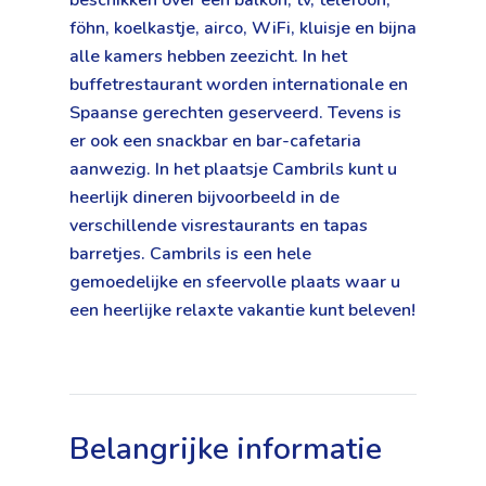
beschikken over een balkon, tv, telefoon,
föhn, koelkastje, airco, WiFi, kluisje en bijna
alle kamers hebben zeezicht. In het
buffetrestaurant worden internationale en
Spaanse gerechten geserveerd. Tevens is
er ook een snackbar en bar-cafetaria
aanwezig. In het plaatsje Cambrils kunt u
heerlijk dineren bijvoorbeeld in de
verschillende visrestaurants en tapas
barretjes. Cambrils is een hele
gemoedelijke en sfeervolle plaats waar u
een heerlijke relaxte vakantie kunt beleven!
Belangrijke informatie