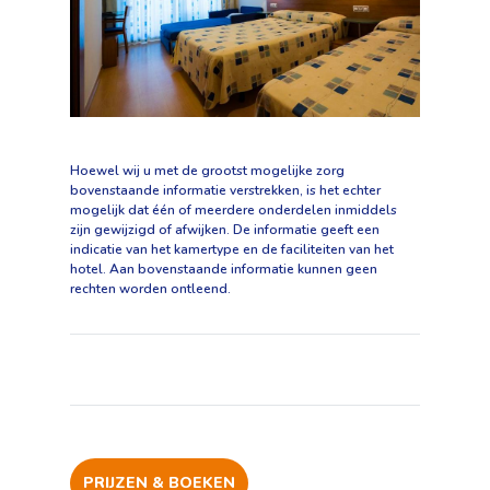
Hoewel wij u met de grootst mogelijke zorg
bovenstaande informatie verstrekken, is het echter
mogelijk dat één of meerdere onderdelen inmiddels
zijn gewijzigd of afwijken. De informatie geeft een
indicatie van het kamertype en de faciliteiten van het
hotel. Aan bovenstaande informatie kunnen geen
rechten worden ontleend.
PRIJZEN & BOEKEN