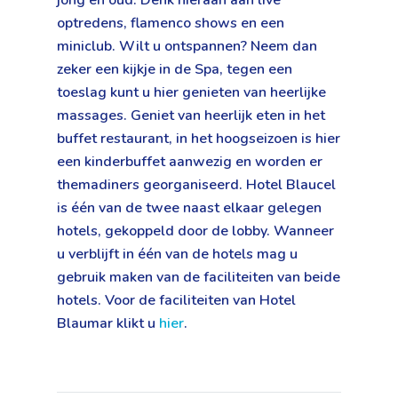
jong en oud. Denk hieraan aan live
optredens, flamenco shows en een
miniclub. Wilt u ontspannen? Neem dan
zeker een kijkje in de Spa, tegen een
toeslag kunt u hier genieten van heerlijke
massages. Geniet van heerlijk eten in het
buffet restaurant, in het hoogseizoen is hier
een kinderbuffet aanwezig en worden er
themadiners georganiseerd. Hotel Blaucel
is één van de twee naast elkaar gelegen
hotels, gekoppeld door de lobby. Wanneer
u verblijft in één van de hotels mag u
gebruik maken van de faciliteiten van beide
hotels. Voor de faciliteiten van Hotel
Blaumar klikt u
hier
.