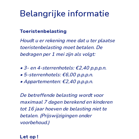
Belangrijke informatie
Toeristenbelasting
Houdt u er rekening mee dat u ter plaatse
toeristenbelasting moet betalen. De
bedragen per 1 mei zijn als volgt:
• 3- en 4-sterrenhotels: €2,40 p.p.p.n.
• 5-sterrenhotels: €6,00 p.p.p.n.
• Appartementen: €2,40 p.p.p.n.
De betreffende belasting wordt voor
maximaal 7 dagen berekend en kinderen
tot 16 jaar hoeven de belasting niet te
betalen. (Prijswijzigingen onder
voorbehoud.)
Let op !