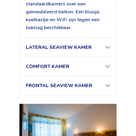
standaardkamers over een
gemeubileerd balkon. Een kluisje,
koelkastje en WiFi zijn tegen een
toeslag beschikbaar.
LATERAL SEAVIEW KAMER
COMFORT KAMER
FRONTAL SEAVIEW KAMER