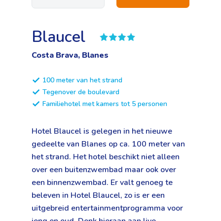
Blaucel
Costa Brava, Blanes
100 meter van het strand
Tegenover de boulevard
Familiehotel met kamers tot 5 personen
Hotel Blaucel is gelegen in het nieuwe
gedeelte van Blanes op ca. 100 meter van
het strand. Het hotel beschikt niet alleen
over een buitenzwembad maar ook over
een binnenzwembad. Er valt genoeg te
beleven in Hotel Blaucel, zo is er een
uitgebreid entertainmentprogramma voor