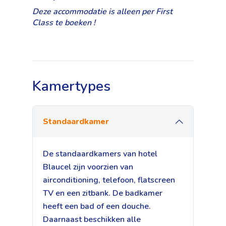
Deze accommodatie is alleen per First
Class te boeken !
Kamertypes
Standaardkamer
De standaardkamers van hotel
Blaucel zijn voorzien van
airconditioning, telefoon, flatscreen
TV en een zitbank. De badkamer
heeft een bad of een douche.
Daarnaast beschikken alle