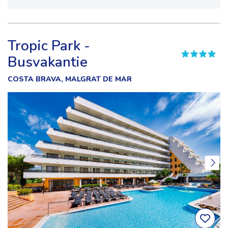
Tropic Park -
Busvakantie
COSTA BRAVA, MALGRAT DE MAR