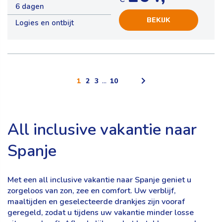
6 dagen
BEKIJK
Logies en ontbijt
1
2
3
...
10
All inclusive vakantie naar
Spanje
Met een all inclusive vakantie naar Spanje geniet u
zorgeloos van zon, zee en comfort. Uw verblijf,
maaltijden en geselecteerde drankjes zijn vooraf
geregeld, zodat u tijdens uw vakantie minder losse