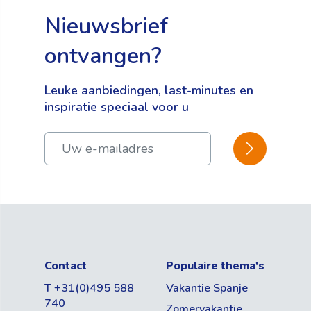
Nieuwsbrief
ontvangen?
Leuke aanbiedingen, last-minutes en
inspiratie speciaal voor u
BEVESTIGEN
Contact
Populaire thema's
T +31(0)495 588
Vakantie Spanje
740
Zomervakantie