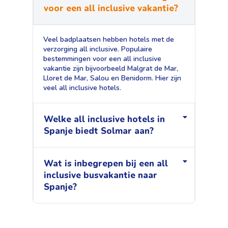
voor een all inclusive vakantie?
Veel badplaatsen hebben hotels met de
verzorging all inclusive. Populaire
bestemmingen voor een all inclusive
vakantie zijn bijvoorbeeld Malgrat de Mar,
Lloret de Mar, Salou en Benidorm. Hier zijn
veel all inclusive hotels.
Welke all inclusive hotels in
Spanje biedt Solmar aan?
Wat is inbegrepen bij een all
inclusive busvakantie naar
Spanje?