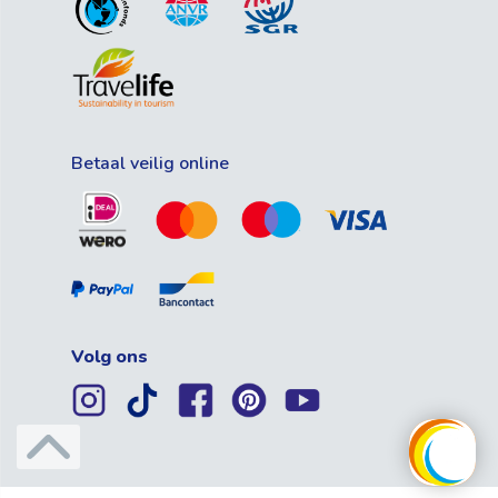
Betaal veilig online
Volg ons