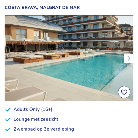
COSTA BRAVA, MALGRAT DE MAR
Adults Only (16+)
Lounge met zeezicht
Zwembad op 3e verdieping