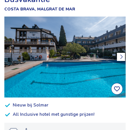
COSTA BRAVA, MALGRAT DE MAR
Nieuw bij Solmar
All Inclusive hotel met gunstige prijzen!