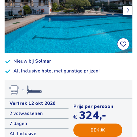
Nieuw bij Solmar
All Inclusive hotel met gunstige prijzen!
+
Vertrek 12 okt 2026
Prijs per persoon
324,-
2 volwassenen
€
7 dagen
BEKIJK
All Inclusive